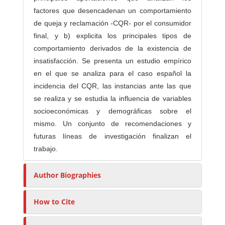
factores que desencadenan un comportamiento
de queja y reclamación -CQR- por el consumidor
final, y b) explicita los principales tipos de
comportamiento derivados de la existencia de
insatisfacción. Se presenta un estudio empírico
en el que se analiza para el caso español la
incidencia del CQR, las instancias ante las que
se realiza y se estudia la influencia de variables
socioeconómicas y demográficas sobre el
mismo. Un conjunto de recomendaciones y
futuras líneas de investigación finalizan el
trabajo.
Author Biographies
How to Cite