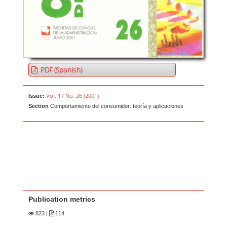
PDF (Spanish)
Vol. 17 No. 26 (2001)
Issue:
Section
Comportamiento del consumidor: teoría y aplicaciones
Publication metrics
823
|
114