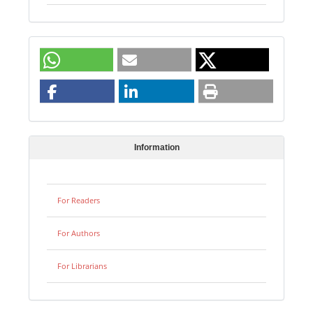
Information
For Readers
For Authors
For Librarians