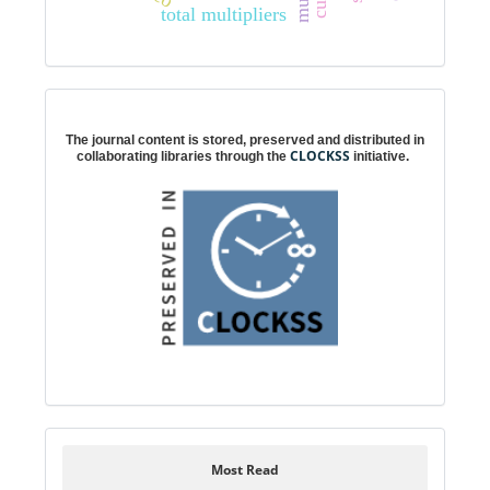
total multipliers
Digital preservation
The journal content is stored, preserved and distributed in
CLOCKSS
collaborating libraries through the
initiative.
Most Read