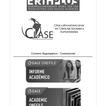
Content Aggregators - Commercial