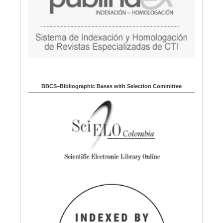
BBCS–Bibliographic Bases with Selection Committee