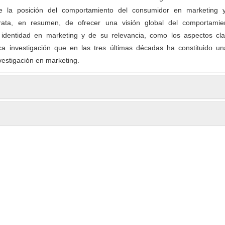
re la posición del comportamiento del consumidor en marketing 
trata, en resumen, de ofrecer una visión global del comportamie
 identidad en marketing y de su relevancia, como los aspectos cl
ica investigación que en las tres últimas décadas ha constituido un
investigación en marketing.