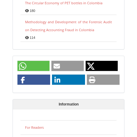
The Circular Economy of PET bottles in Colombia
180
Methodology and Development of the Forensic Audit
on Detecting Accounting Fraud in Colombia
114
Information
For Readers