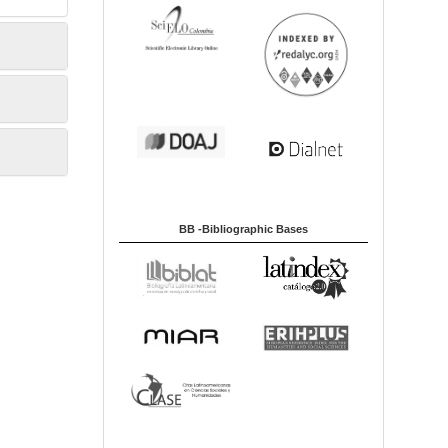
BB -Bibliographic Bases