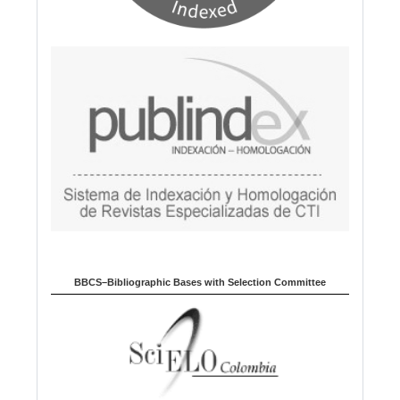
BBCS–Bibliographic Bases with Selection Committee