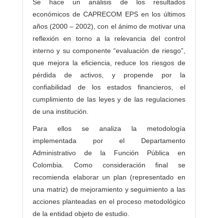
Se hace un análisis de los resultados
económicos de CAPRECOM EPS en los últimos
años (2000 – 2002), con el ánimo de motivar una
reflexión en torno a la relevancia del control
interno y su componente “evaluación de riesgo”,
que mejora la eficiencia, reduce los riesgos de
pérdida de activos, y propende por la
confiabilidad de los estados financieros, el
cumplimiento de las leyes y de las regulaciones
de una institución.
Para ellos se analiza la metodología
implementada por el Departamento
Administrativo de la Función Pública en
Colombia. Como consideración final se
recomienda elaborar un plan (representado en
una matriz) de mejoramiento y seguimiento a las
acciones planteadas en el proceso metodológico
de la entidad objeto de estudio.