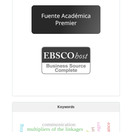
Keywords
communication
multipliers of the linkages