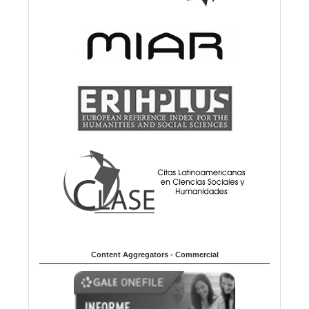
Content Aggregators - Commercial