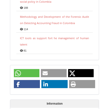
social policy in Colombia
188
Methodology and Development of the Forensic Audit
on Detecting Accounting Fraud in Colombia
114
ICT tools as support fort he management of human
talent
81
Information