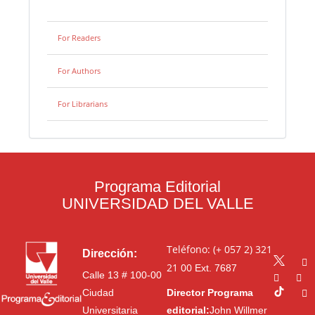
For Readers
For Authors
For Librarians
Programa Editorial
UNIVERSIDAD DEL VALLE
Teléfono: (+ 057 2) 321
Dirección:
21 00
Ext. 7687
Calle 13 # 100-00
Ciudad
Director Programa
Universitaria
editorial:
John Willmer