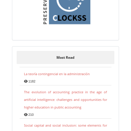
Most Read
La teoría contingencial en la administración
1182
The evolution of accounting practice in the age of
artificial intelligence: challenges and opportunities for
higher education in public accounting
210
Social capital and social inclusion: some elements for