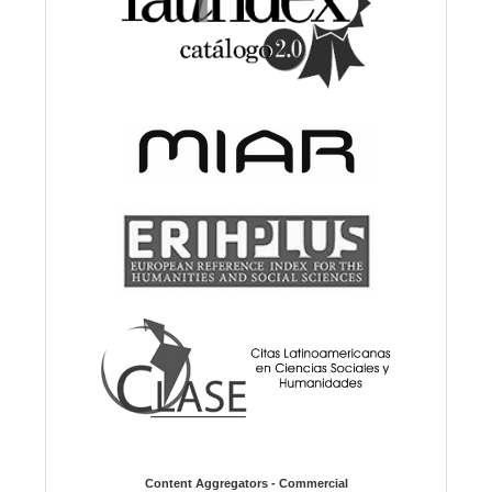
Content Aggregators - Commercial