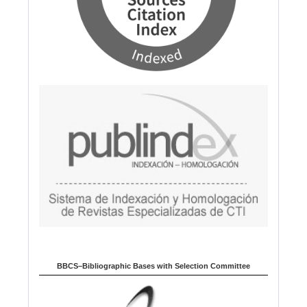
BBCS–Bibliographic Bases with Selection Committee