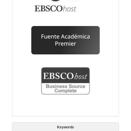
Keywords