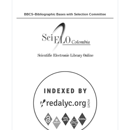
BBCS–Bibliographic Bases with Selection Committee