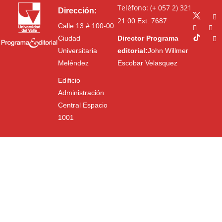
Teléfono: (+ 057 2) 321
Dirección:
21 00
Ext. 7687
Calle 13 # 100-00
Ciudad
Director Programa
Universitaria
editorial:
John Willmer
Meléndez
Escobar Velasquez
Edificio
Administración
Central Espacio
1001