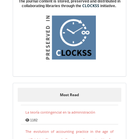
The journal content is stored, preserved and distributed in
CLOCKSS
collaborating libraries through the
initiative.
Most Read
La teoría contingencial en la administración
1182
The evolution of accounting practice in the age of