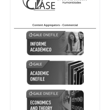
Content Aggregators - Commercial