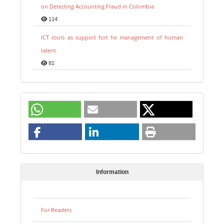
on Detecting Accounting Fraud in Colombia
114
ICT tools as support fort he management of human
talent
81
Information
For Readers