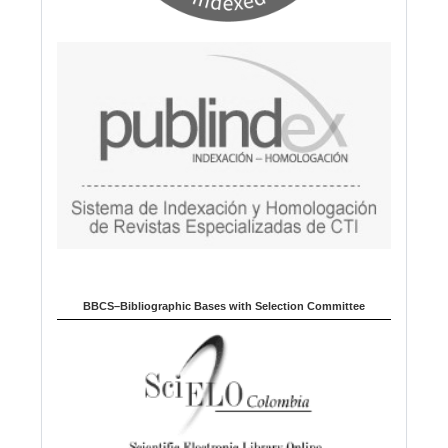
BBCS–Bibliographic Bases with Selection Committee