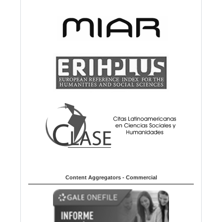
Content Aggregators - Commercial