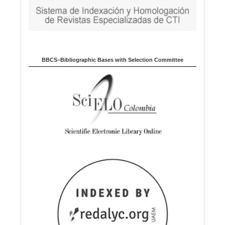
BBCS–Bibliographic Bases with Selection Committee