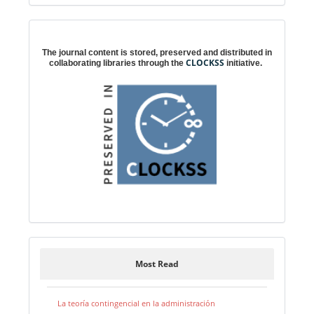
Digital preservation
The journal content is stored, preserved and distributed in
CLOCKSS
collaborating libraries through the
initiative.
Most Read
La teoría contingencial en la administración