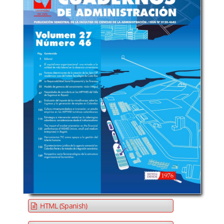
HTML (Spanish)