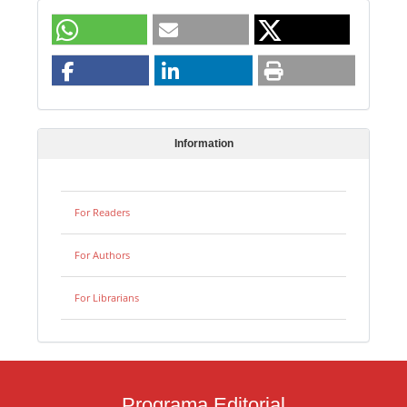
Information
For Readers
For Authors
For Librarians
Programa Editorial