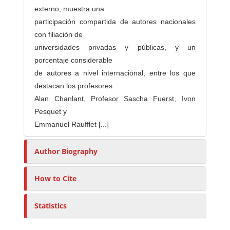
externo, muestra una
participación compartida de autores nacionales
con filiación de
universidades privadas y públicas, y un
porcentaje considerable
de autores a nivel internacional, entre los que
destacan los profesores
Alan Chanlant, Profesor Sascha Fuerst, Ivon
Pesquet y
Emmanuel Raufflet [...]
Author Biography
How to Cite
Statistics