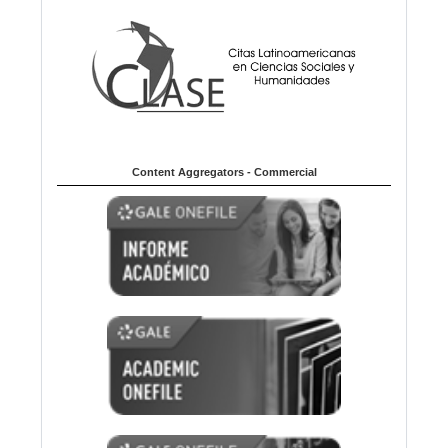
Content Aggregators - Commercial