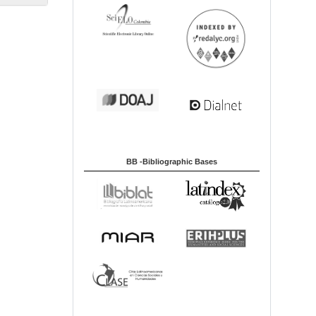
BB -Bibliographic Bases