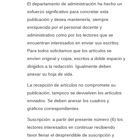
El departamento de administración ha hecho un
esfuerzo significativo para concretar esta
publicación y desea mantenerla, siempre
enriquecida por el personal docente y
administrativo como por los lectores que se
encuentran interesados en enviar sus escritos.
Para todos solicitamos que los artículos se
envíen original y copia, escritos a doble espacio y
dirigidos a la redacción. Igualmente deben
anexar su hoja de vida.
La recepción de artículos no compromete su
publicación; tampoco se devuelven los artículos
enviados. Se deben anexar los cuadros y
gráficos correspondientes.
Suscripción: a partir del presente número (6) los
lectores interesados en continuar recibiendo
favor llenar el desprendible de suscripción y