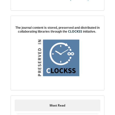
Digital preservation
The journal content is stored, preserved and distributed in
CLOCKSS
collaborating libraries through the
initiative.
Most Read