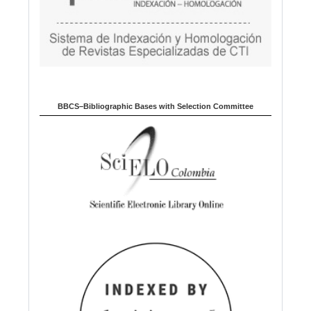
BBCS–Bibliographic Bases with Selection Committee