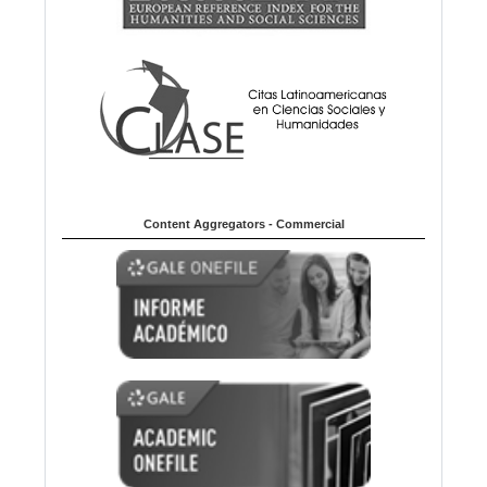
Content Aggregators - Commercial