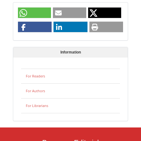
Information
For Readers
For Authors
For Librarians