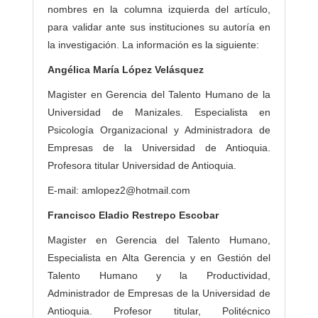
nombres en la columna izquierda del artículo,
para validar ante sus instituciones su autoría en
la investigación. La información es la siguiente:
Angélica María López Velásquez
Magister en Gerencia del Talento Humano de la
Universidad de Manizales. Especialista en
Psicología Organizacional y Administradora de
Empresas de la Universidad de Antioquia.
Profesora titular Universidad de Antioquia.
E-mail: amlopez2@hotmail.com
Francisco Eladio Restrepo Escobar
Magister en Gerencia del Talento Humano,
Especialista en Alta Gerencia y en Gestión del
Talento Humano y la Productividad,
Administrador de Empresas de la Universidad de
Antioquia. Profesor titular, Politécnico