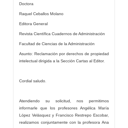
Doctora
Raquel Ceballos Molano
Editora General
Revista Científica Cuadernos de Administración
Facultad de Ciencias de la Administración
Asunto: Reclamación por derechos de propiedad
intelectual dirigida a la Sección Cartas al Editor.
Cordial saludo.
Atendiendo su solicitud, nos permitimos
informarle que los profesores Angélica María
López Velásquez y Francisco Restrepo Escobar,
realizamos conjuntamente con la profesora Ana