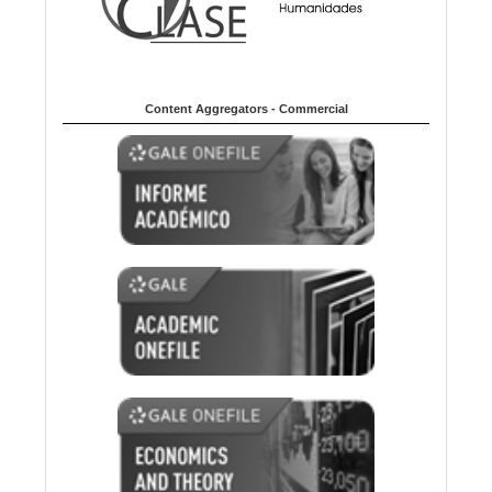
Content Aggregators - Commercial