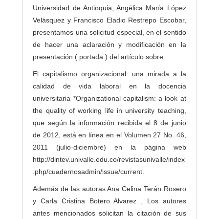
Universidad de Antioquia, Angélica María López
Velásquez y Francisco Eladio Restrepo Escobar,
presentamos una solicitud especial, en el sentido
de hacer una aclaración y modificación en la
presentación ( portada ) del artículo sobre:
El capitalismo organizacional: una mirada a la
calidad de vida laboral en la docencia
universitaria *Organizational capitalism: a look at
the quality of working life in university teaching,
que según la información recibida el 8 de junio
de 2012, está en línea en el Volumen 27 No. 46,
2011 (julio-diciembre) en la página web
http://dintev.univalle.edu.co/revistasunivalle/index
.php/cuadernosadmin/issue/current.
Además de las autoras Ana Celina Terán Rosero
y Carla Cristina Botero Alvarez , Los autores
antes mencionados solicitan la citación de sus