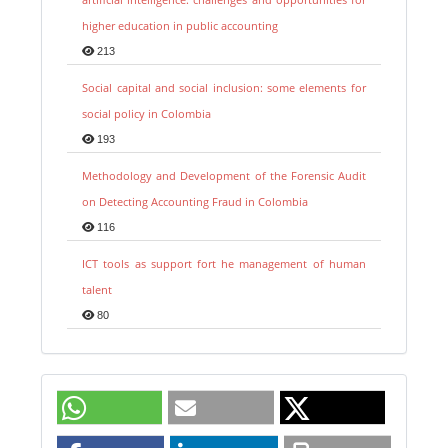
higher education in public accounting
213
Social capital and social inclusion: some elements for
social policy in Colombia
193
Methodology and Development of the Forensic Audit
on Detecting Accounting Fraud in Colombia
116
ICT tools as support fort he management of human
talent
80