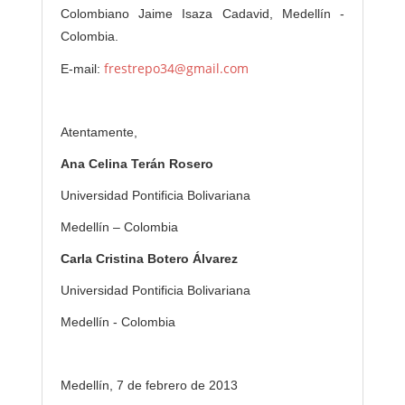
Colombiano Jaime Isaza Cadavid, Medellín -
Colombia.
frestrepo34@gmail.com
E-mail:
Atentamente,
Ana Celina Terán Rosero
Universidad Pontificia Bolivariana
Medellín – Colombia
Carla Cristina Botero Álvarez
Universidad Pontificia Bolivariana
Medellín - Colombia
Medellín, 7 de febrero de 2013