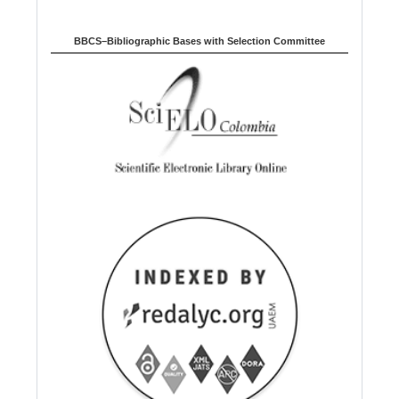
BBCS–Bibliographic Bases with Selection Committee