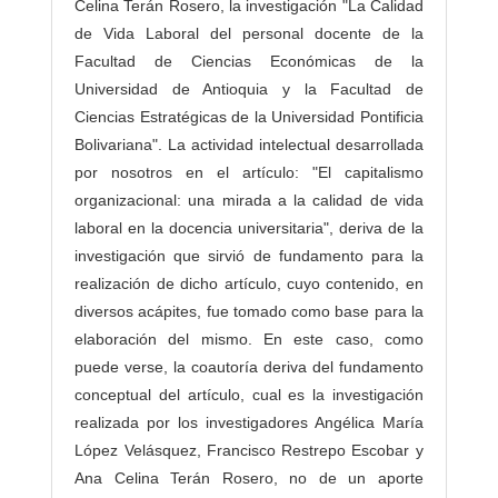
Celina Terán Rosero, la investigación "La Calidad
de Vida Laboral del personal docente de la
Facultad de Ciencias Económicas de la
Universidad de Antioquia y la Facultad de
Ciencias Estratégicas de la Universidad Pontificia
Bolivariana". La actividad intelectual desarrollada
por nosotros en el artículo: "El capitalismo
organizacional: una mirada a la calidad de vida
laboral en la docencia universitaria", deriva de la
investigación que sirvió de fundamento para la
realización de dicho artículo, cuyo contenido, en
diversos acápites, fue tomado como base para la
elaboración del mismo. En este caso, como
puede verse, la coautoría deriva del fundamento
conceptual del artículo, cual es la investigación
realizada por los investigadores Angélica María
López Velásquez, Francisco Restrepo Escobar y
Ana Celina Terán Rosero, no de un aporte