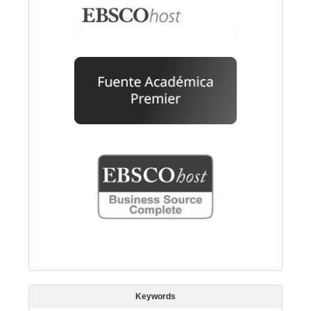
Keywords