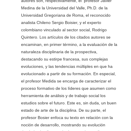
autores son, respectivamente, el profesor Javier
Medina de la Universidad del Valle, Ph.D. de la
Universidad Gregoriana de Roma, el reconocido
analista Chileno Sergio Boisier, y el experto
colombiano vinculado al sector social, Rodrigo
Quintero. Los artículos de los citados autores se
encaminan, en primer término, a la evaluación de la
naturaleza disciplinaria de la prospectiva,
destacando su estirpe francesa, sus complejas
evoluciones, y las tendencias múltiples en que ha
evolucionado a partir de su formación. En especial,
el profesor Medida se encarga de caracterizar el
proceso formativo de los líderes que asumen como
herramienta de análisis y de trabajo social los
estudios sobre el futuro. Este es, sin duda, un buen
estado de arte de la disciplina. De su parte, el
profesor Bosier enfoca su texto en relación con la
noción de desarrollo, mostrando su evolución