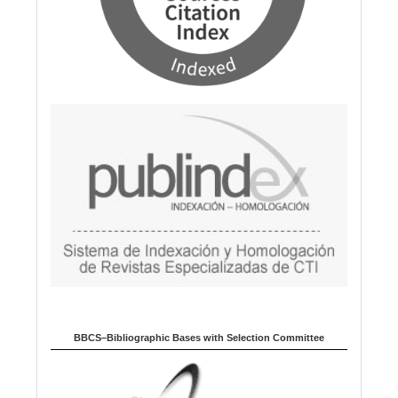
BBCS–Bibliographic Bases with Selection Committee