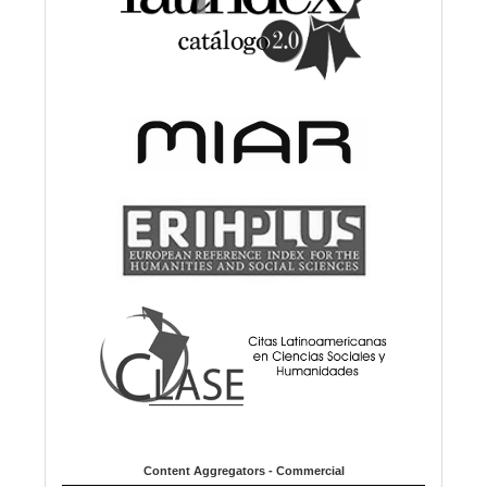
Content Aggregators - Commercial