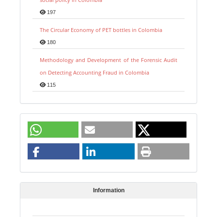
197
The Circular Economy of PET bottles in Colombia
180
Methodology and Development of the Forensic Audit
on Detecting Accounting Fraud in Colombia
115
Information