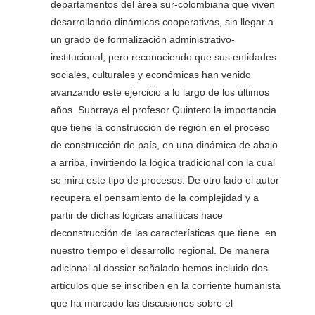
departamentos del área sur-colombiana que viven
desarrollando dinámicas cooperativas, sin llegar a
un grado de formalización administrativo-
institucional, pero reconociendo que sus entidades
sociales, culturales y económicas han venido
avanzando este ejercicio a lo largo de los últimos
años. Subrraya el profesor Quintero la importancia
que tiene la construcción de región en el proceso
de construcción de país, en una dinámica de abajo
a arriba, invirtiendo la lógica tradicional con la cual
se mira este tipo de procesos. De otro lado el autor
recupera el pensamiento de la complejidad y a
partir de dichas lógicas analíticas hace
deconstrucción de las características que tiene en
nuestro tiempo el desarrollo regional. De manera
adicional al dossier señalado hemos incluido dos
artículos que se inscriben en la corriente humanista
que ha marcado las discusiones sobre el