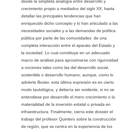
desde la simplista analogía entre desarrollo y
crecimiento propio a mediados del siglo XX, hasta
detallar las principales tendencias que han
enriquecido dicho concepto y lo han articulado a las
necesidades sociales y a las demandas de política
pública por parte de las comunidades de una
completa interacción entre el aparato del Estado y
la sociedad. Lo cual constituye en un adecuado
marco de análisis para aproximarse con rigurosidad
a nociones tales como las del desarrollo social,
sostenible o desarrollo humano; aunque, como lo
advierte Bosier, esta última expresión es en cierto
modo tautológica, y debería ser evidente, si no se
entendiese por desarrollo el mero crecimiento o la
materialidad de la inversión estatal o privada en
infraestructura. Finalmente, cierra este dossier el
trabajo del profesor Quintero sobre la construcción
de región, que se centra en la experiencia de los