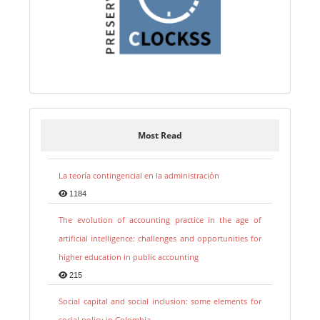
Most Read
La teoría contingencial en la administración
1184
The evolution of accounting practice in the age of
artificial intelligence: challenges and opportunities for
higher education in public accounting
215
Social capital and social inclusion: some elements for
social policy in Colombia