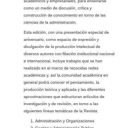
académicos y empresariales, para ensenarse
como un medio de discusión, crítica y
construcción de conocimiento en torno de las
ciencias de la administración.
Esta edición, con una presentación especial de
aniversario, como espacio de expresión y
divulgación de la producción intelectual de
diversos autores con filiación institucional nacional
e internacional, incluye trabajos que se han
realizado en el marco de recocidas redes
académicas y, así la comunidad académica en
general podrá conocer el pensamiento, la
producción teórica y aplicada y las diferentes
aproximaciones que estructuran artículos de
investigación y de revisión, en torno a las
siguientes líneas temáticas de la Revista:
Administración y Organizaciones