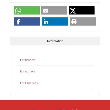
Information
For Readers
For Authors
For Librarians