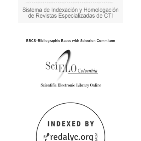
BBCS–Bibliographic Bases with Selection Committee