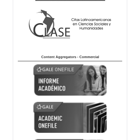
Content Aggregators - Commercial