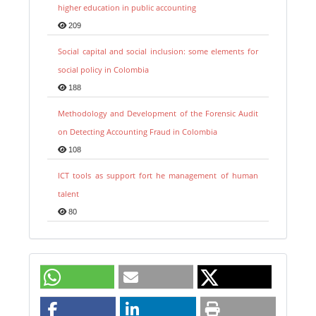
higher education in public accounting
209
Social capital and social inclusion: some elements for
social policy in Colombia
188
Methodology and Development of the Forensic Audit
on Detecting Accounting Fraud in Colombia
108
ICT tools as support fort he management of human
talent
80