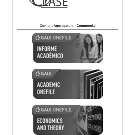
Content Aggregators - Commercial