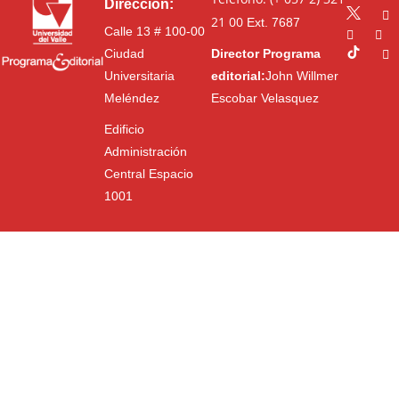
Dirección:
21 00
Ext. 7687
Calle 13 # 100-00
Ciudad
Director Programa
Universitaria
editorial:
John Willmer
Meléndez
Escobar Velasquez
Edificio
Administración
Central Espacio
1001