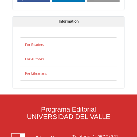
Information
For Readers
For Authors
For Librarians
Programa Editorial
UNIVERSIDAD DEL VALLE
Teléfono: (+ 057 2) 321