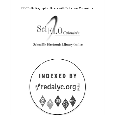
BBCS–Bibliographic Bases with Selection Committee